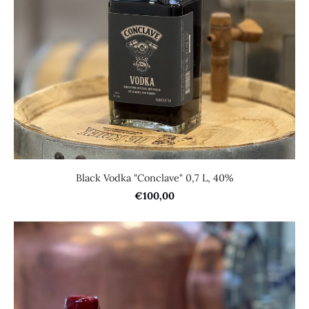
Black Vodka "Conclave" 0,7 L, 40%
€100,00