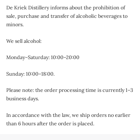
De Kriek Distillery informs about the prohibition of
sale, purchase and transfer of alcoholic beverages to
minors.
We sell alcohol:
Monday–Saturday: 10:00–20:00
Sunday: 10:00–18:00.
Please note: the order processing time is currently 1–3
business days.
In accordance with the law, we ship orders no earlier
than 6 hours after the order is placed.