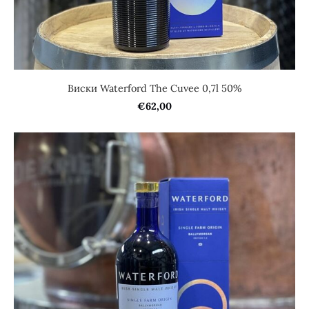
Виски Waterford The Cuvee 0,7l 50%
€62,00