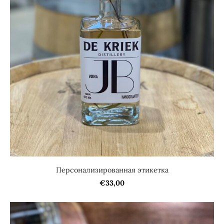
Персонализированная этикетка
€33,00