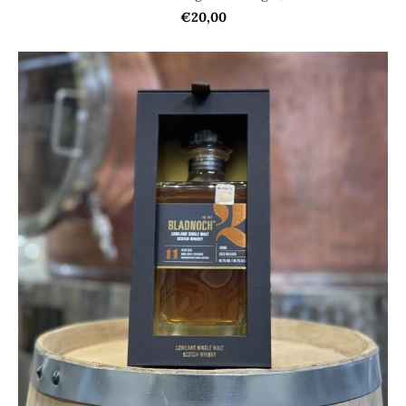
€20,00