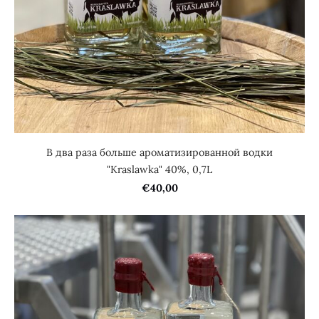
В два раза больше aроматизированной водки
"Kraslawka" 40%, 0,7L
€40,00