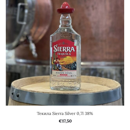
Текила Sierra Silver 0,7l 38%
€17,50