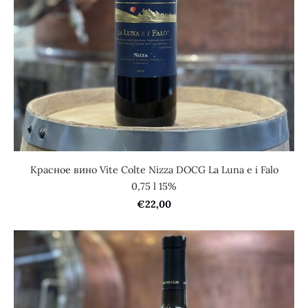
Красное вино Vite Colte Nizza DOCG La Luna e i Falo
0,75 l 15%
€22,00