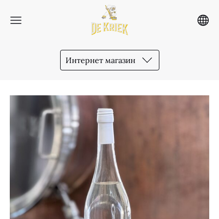
Интернет магазин